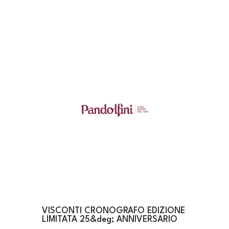
VISCONTI CRONOGRAFO EDIZIONE
LIMITATA 25&deg; ANNIVERSARIO