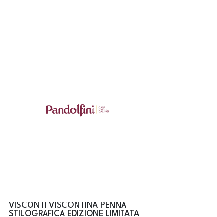
VISCONTI VISCONTINA PENNA
STILOGRAFICA EDIZIONE LIMITATA