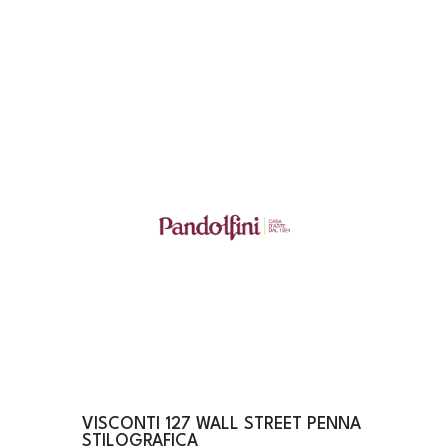
VISCONTI 127 WALL STREET PENNA
STILOGRAFICA