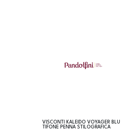
VISCONTI KALEIDO VOYAGER BLU
TIFONE PENNA STILOGRAFICA