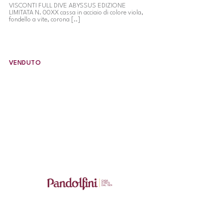
VISCONTI FULL DIVE ABYSSUS EDIZIONE
LIMITATA N. 00XX cassa in acciaio di colore viola,
fondello a vite, corona [..]
VENDUTO