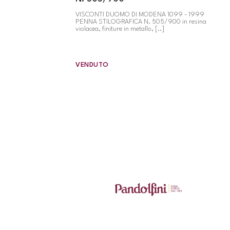
VISCONTI DUOMO DI MODENA 1099 - 1999
PENNA STILOGRAFICA N. 505/900 in resina
violacea, finiture in metallo, [..]
VENDUTO