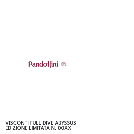
VISCONTI FULL DIVE ABYSSUS
EDIZIONE LIMITATA N. 00XX