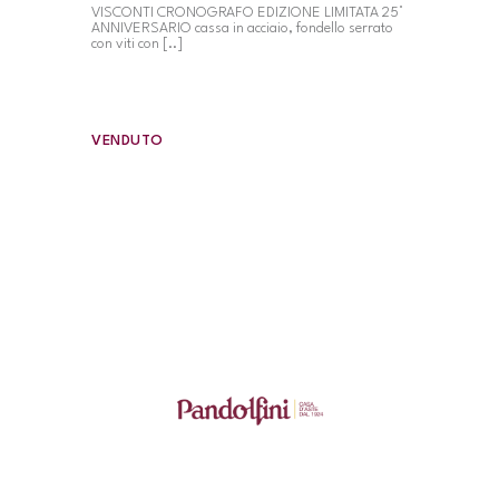
VISCONTI CRONOGRAFO EDIZIONE LIMITATA 25°
ANNIVERSARIO cassa in acciaio, fondello serrato
con viti con [..]
VENDUTO