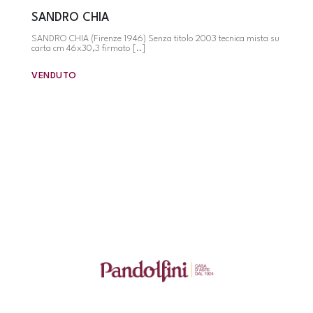
SANDRO CHIA
SANDRO CHIA (Firenze 1946) Senza titolo 2003 tecnica mista su
carta cm 46x30,3 firmato [..]
VENDUTO