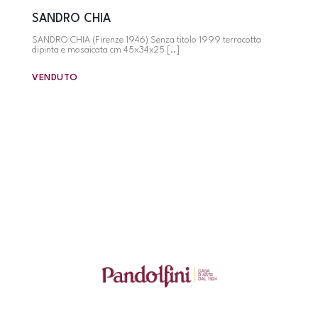
SANDRO CHIA
SANDRO CHIA (Firenze 1946) Senza titolo 1999 terracotta
dipinta e mosaicata cm 45x34x25 [..]
VENDUTO