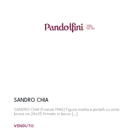
SANDRO CHIA
SANDRO CHIA (Firenze 1946) Figura matita e pastelli su carta
bruna cm 24x35 firmato in basso [..]
VENDUTO