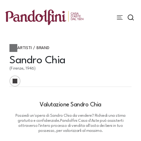
ARTISTI / BRAND
Sandro Chia
(Firenze, 1946)
Valutazione Sandro Chia
Possiedi un'opera di Sandro Chia da vendere? Richiedi una stima
gratuita e confidenziale.
Pandolfini Casa d'Aste può assisterti
attraverso l'intero processo di vendita all'asta dei beni in tuo
possesso, per valorizzarli al massimo.