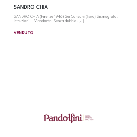
SANDRO CHIA
SANDRO CHIA (Firenze 1946) Sei Canzoni (libro) Sismografo,
Istruzioni, Il Viandante, Senza dubbio, [..]
VENDUTO