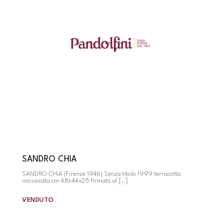
SANDRO CHIA
SANDRO CHIA (Firenze 1946) Senza titolo 1999 terracotta
mosaicata cm 48x44x25 firmato al [..]
VENDUTO