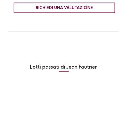
RICHIEDI UNA VALUTAZIONE
Lotti passati di Jean Fautrier