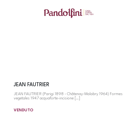
JEAN FAUTRIER
JEAN FAUTRIER (Parigi 1898 - Châtenay-Malabry 1964) Formes
vegetales 1947 acquaforte-incisione [..]
VENDUTO