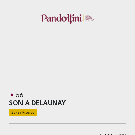
56
SONIA DELAUNAY