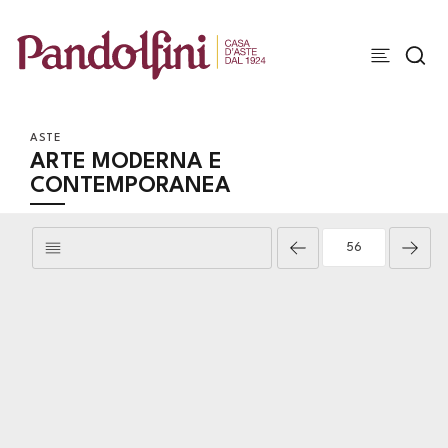
ASTE
ARTE MODERNA E
CONTEMPORANEA