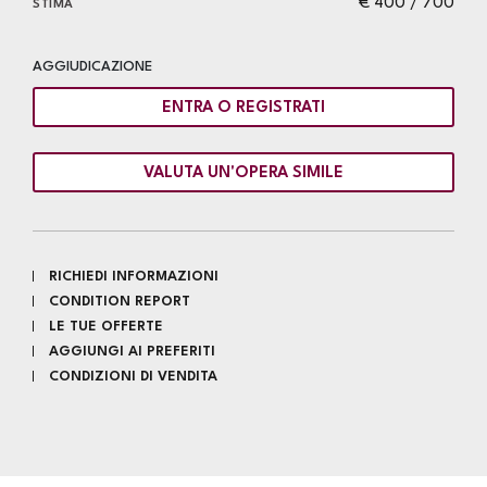
€ 400 / 700
STIMA
AGGIUDICAZIONE
ENTRA O REGISTRATI
VALUTA UN'OPERA SIMILE
RICHIEDI INFORMAZIONI
CONDITION REPORT
LE TUE OFFERTE
AGGIUNGI AI PREFERITI
CONDIZIONI DI VENDITA