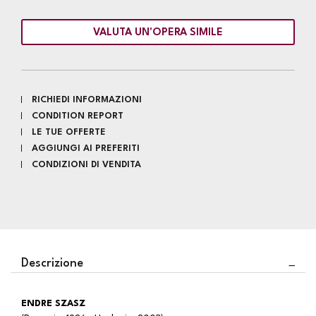
VALUTA UN'OPERA SIMILE
RICHIEDI INFORMAZIONI
CONDITION REPORT
LE TUE OFFERTE
AGGIUNGI AI PREFERITI
CONDIZIONI DI VENDITA
Descrizione
ENDRE SZASZ