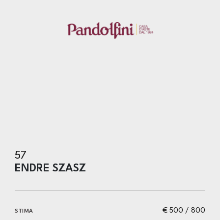
57
ENDRE SZASZ
€ 500 / 800
STIMA