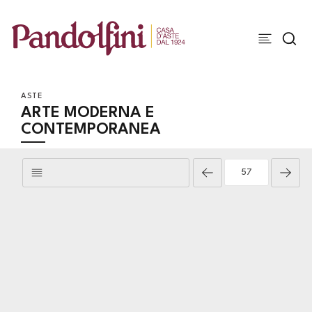
ASTE
ARTE MODERNA E
CONTEMPORANEA