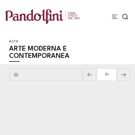
ASTE
ARTE MODERNA E
CONTEMPORANEA