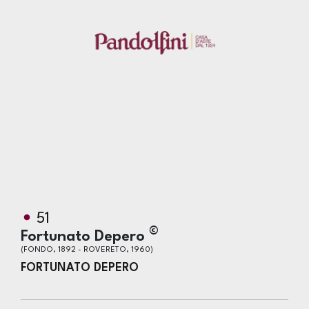
51
©
Fortunato Depero
(FONDO, 1892 - ROVERETO, 1960)
FORTUNATO DEPERO