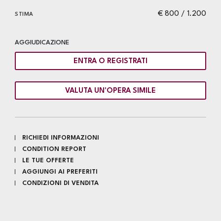
€ 800 / 1.200
STIMA
AGGIUDICAZIONE
ENTRA O REGISTRATI
VALUTA UN'OPERA SIMILE
RICHIEDI INFORMAZIONI
CONDITION REPORT
LE TUE OFFERTE
AGGIUNGI AI PREFERITI
CONDIZIONI DI VENDITA