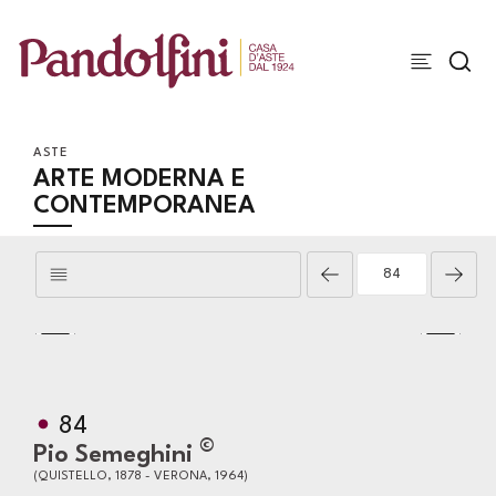
ASTE
ARTE MODERNA E
CONTEMPORANEA
84
©
Pio Semeghini
(QUISTELLO, 1878 - VERONA, 1964)