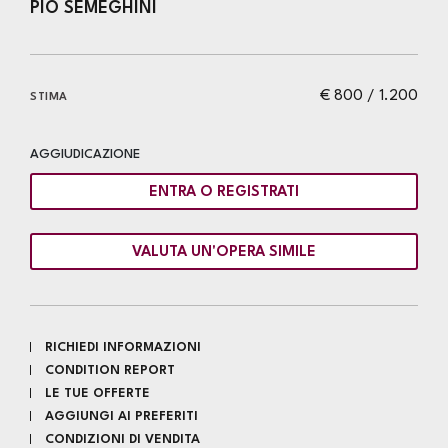
PIO SEMEGHINI
€ 800 / 1.200
STIMA
AGGIUDICAZIONE
ENTRA O REGISTRATI
VALUTA UN'OPERA SIMILE
RICHIEDI INFORMAZIONI
CONDITION REPORT
LE TUE OFFERTE
AGGIUNGI AI PREFERITI
CONDIZIONI DI VENDITA