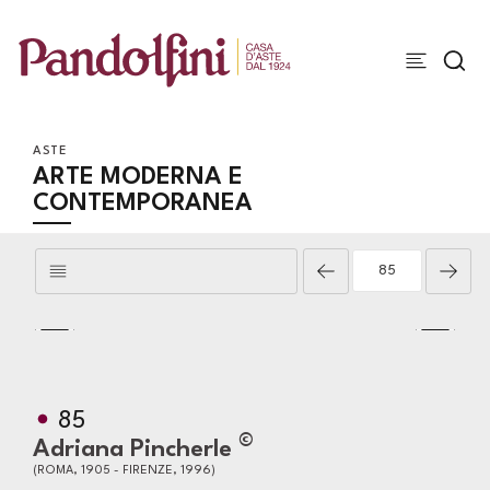
ASTE
ARTE MODERNA E
CONTEMPORANEA
85
©
Adriana Pincherle
(ROMA, 1905 - FIRENZE, 1996)