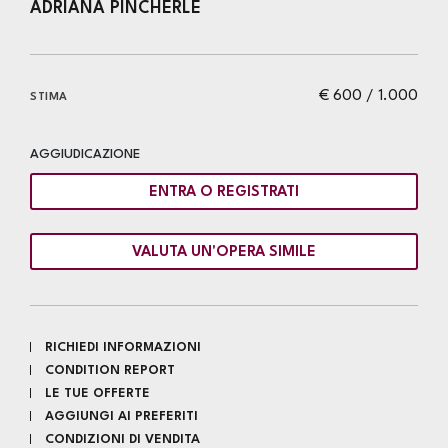
ADRIANA PINCHERLE
€ 600 / 1.000
STIMA
AGGIUDICAZIONE
ENTRA O REGISTRATI
VALUTA UN'OPERA SIMILE
RICHIEDI INFORMAZIONI
CONDITION REPORT
LE TUE OFFERTE
AGGIUNGI AI PREFERITI
CONDIZIONI DI VENDITA