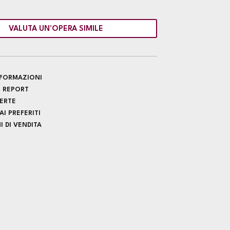
VALUTA UN'OPERA SIMILE
INFORMAZIONI
 REPORT
FERTE
I PREFERITI
 DI VENDITA