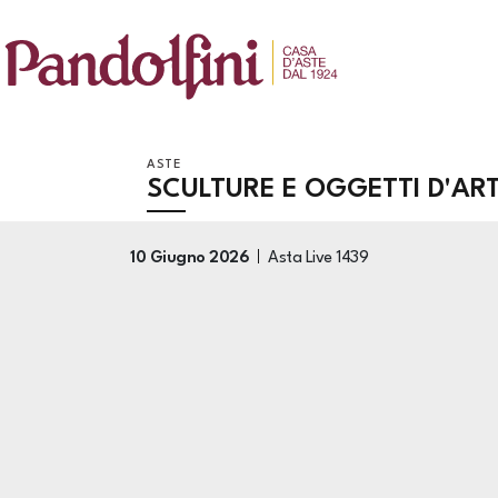
ASTE
SCULTURE E OGGETTI D'AR
10 Giugno 2026
Asta Live
1439