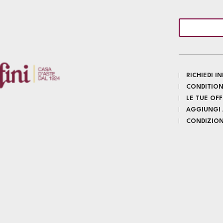
RICHIEDI 
CONDITION
LE TUE OF
AGGIUNGI A
CONDIZIONI