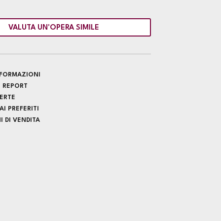
VALUTA UN'OPERA SIMILE
INFORMAZIONI
 REPORT
FERTE
I PREFERITI
 DI VENDITA