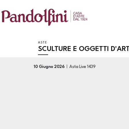
ASTE
SCULTURE E OGGETTI D'AR
10 Giugno 2026
Asta Live
1439