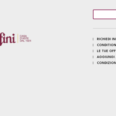
RICHIEDI 
CONDITION
LE TUE OF
AGGIUNGI A
CONDIZIONI