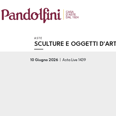
ASTE
SCULTURE E OGGETTI D'AR
10 Giugno 2026
Asta Live
1439