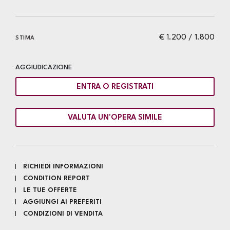
€ 1.200 / 1.800
STIMA
AGGIUDICAZIONE
ENTRA O REGISTRATI
VALUTA UN'OPERA SIMILE
RICHIEDI INFORMAZIONI
CONDITION REPORT
LE TUE OFFERTE
AGGIUNGI AI PREFERITI
CONDIZIONI DI VENDITA