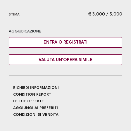
€ 3.000 / 5.000
STIMA
AGGIUDICAZIONE
ENTRA O REGISTRATI
VALUTA UN'OPERA SIMILE
RICHIEDI INFORMAZIONI
CONDITION REPORT
LE TUE OFFERTE
AGGIUNGI AI PREFERITI
CONDIZIONI DI VENDITA