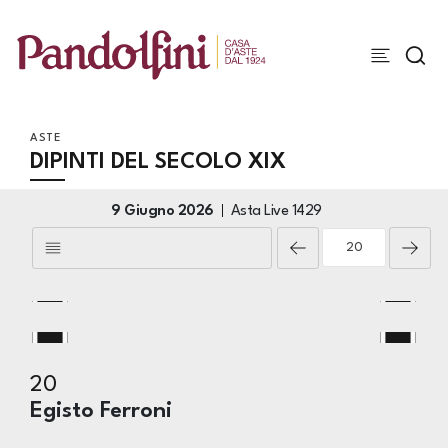
ASTE
DIPINTI DEL SECOLO XIX
9 Giugno 2026
Asta Live
1429
20
Egisto Ferroni