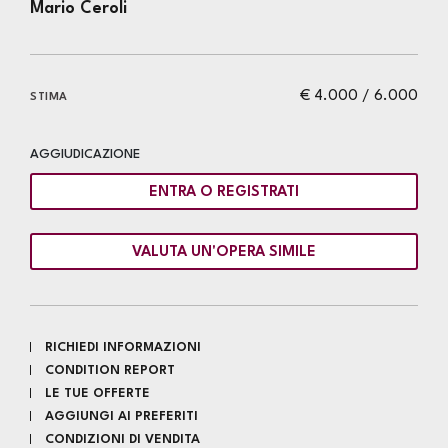
Mario Ceroli
€ 4.000 / 6.000
STIMA
AGGIUDICAZIONE
ENTRA O REGISTRATI
VALUTA UN'OPERA SIMILE
RICHIEDI INFORMAZIONI
CONDITION REPORT
LE TUE OFFERTE
AGGIUNGI AI PREFERITI
CONDIZIONI DI VENDITA