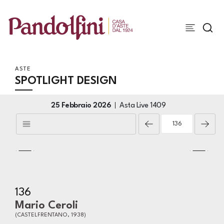
ASTE
SPOTLIGHT DESIGN
25 Febbraio 2026
Asta Live
1409
136
Mario Ceroli
(CASTELFRENTANO, 1938)