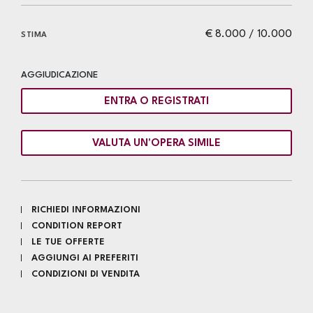
€ 8.000 / 10.000
STIMA
AGGIUDICAZIONE
ENTRA O REGISTRATI
VALUTA UN'OPERA SIMILE
RICHIEDI INFORMAZIONI
CONDITION REPORT
LE TUE OFFERTE
AGGIUNGI AI PREFERITI
CONDIZIONI DI VENDITA