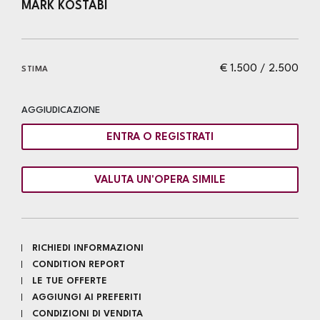
MARK KOSTABI
€ 1.500 / 2.500
STIMA
AGGIUDICAZIONE
ENTRA O REGISTRATI
VALUTA UN'OPERA SIMILE
RICHIEDI INFORMAZIONI
CONDITION REPORT
LE TUE OFFERTE
AGGIUNGI AI PREFERITI
CONDIZIONI DI VENDITA