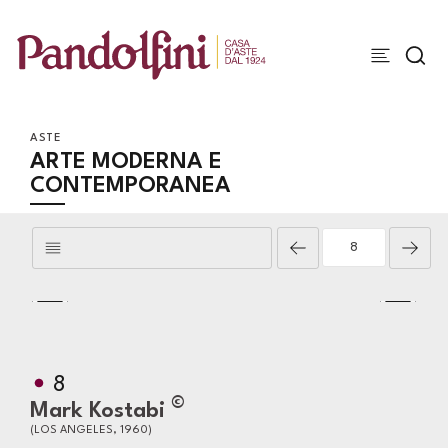
ASTE
ARTE MODERNA E
CONTEMPORANEA
8
©
Mark Kostabi
(LOS ANGELES, 1960)