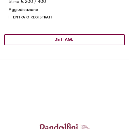
Stima
€ 200 / 400
Aggiudicazione
ENTRA O REGISTRATI
DETTAGLI