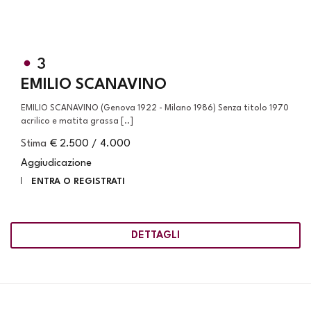
3
EMILIO SCANAVINO
EMILIO SCANAVINO (Genova 1922 - Milano 1986) Senza titolo 1970
acrilico e matita grassa [..]
Stima
€ 2.500 / 4.000
Aggiudicazione
ENTRA O REGISTRATI
DETTAGLI