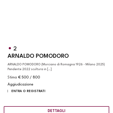
2
ARNALDO POMODORO
ARNALDO POMODORO (Morciano di Romagna 1926 - Milano 2025)
Pendente 2022 scultura in [..]
Stima
€ 500 / 800
Aggiudicazione
ENTRA O REGISTRATI
DETTAGLI