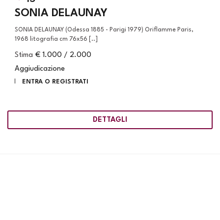
SONIA DELAUNAY
SONIA DELAUNAY (Odessa 1885 - Parigi 1979) Oriflamme Paris,
1968 litografia cm 76x56 [..]
Stima
€ 1.000 / 2.000
Aggiudicazione
ENTRA O REGISTRATI
DETTAGLI