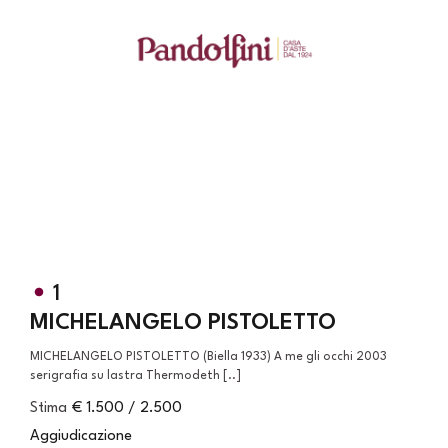
1
MICHELANGELO PISTOLETTO
MICHELANGELO PISTOLETTO (Biella 1933) A me gli occhi 2003
serigrafia su lastra Thermodeth [..]
Stima
€ 1.500 / 2.500
Aggiudicazione