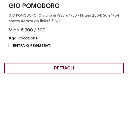
GIO POMODORO
GIO POMODORO (Orciano di Pesaro 1930 - Milano 2004) Sole 1984
bronzo dorato cm 11x8x6,5 [..]
Stima
€ 200 / 300
Aggiudicazione
ENTRA O REGISTRATI
DETTAGLI