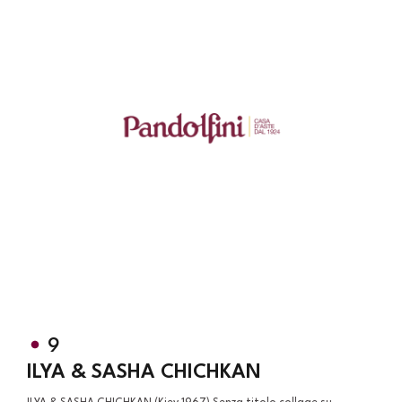
9
ILYA & SASHA CHICHKAN