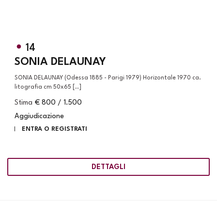
14
SONIA DELAUNAY
SONIA DELAUNAY (Odessa 1885 - Parigi 1979) Horizontale 1970 ca.
litografia cm 50x65 [..]
Stima
€ 800 / 1.500
Aggiudicazione
ENTRA O REGISTRATI
DETTAGLI