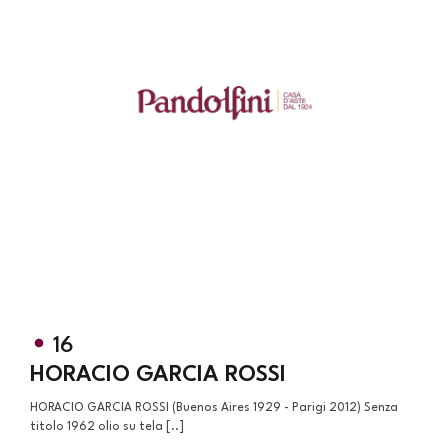
16
HORACIO GARCIA ROSSI
HORACIO GARCIA ROSSI (Buenos Aires 1929 - Parigi 2012) Senza
titolo 1962 olio su tela [..]