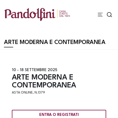
ARTE MODERNA E CONTEMPORANEA
10 -
18 SETTEMBRE 2025
ARTE MODERNA E
CONTEMPORANEA
ASTA ONLINE, N.1379
ENTRA O REGISTRATI