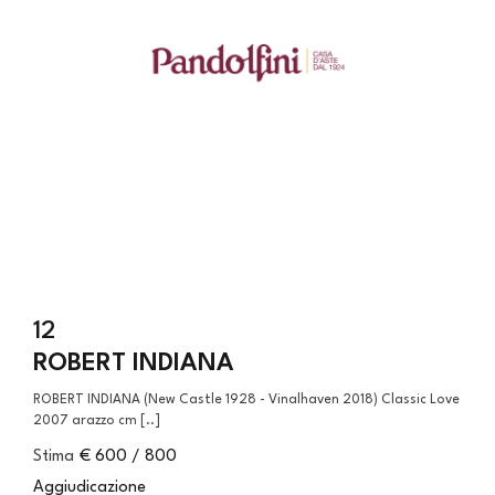
12
ROBERT INDIANA
ROBERT INDIANA (New Castle 1928 - Vinalhaven 2018) Classic Love
2007 arazzo cm [..]
Stima
€ 600 / 800
Aggiudicazione