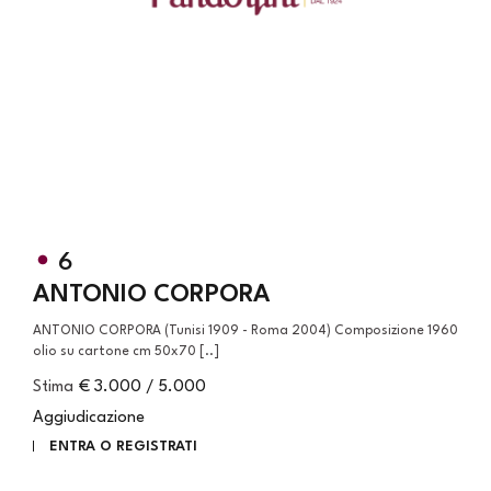
6
ANTONIO CORPORA
ANTONIO CORPORA (Tunisi 1909 - Roma 2004) Composizione 1960
olio su cartone cm 50x70 [..]
Stima
€ 3.000 / 5.000
Aggiudicazione
ENTRA O REGISTRATI