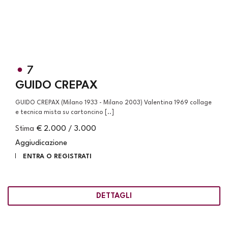
7
GUIDO CREPAX
GUIDO CREPAX (Milano 1933 - Milano 2003) Valentina 1969 collage
e tecnica mista su cartoncino [..]
Stima
€ 2.000 / 3.000
Aggiudicazione
ENTRA O REGISTRATI
DETTAGLI