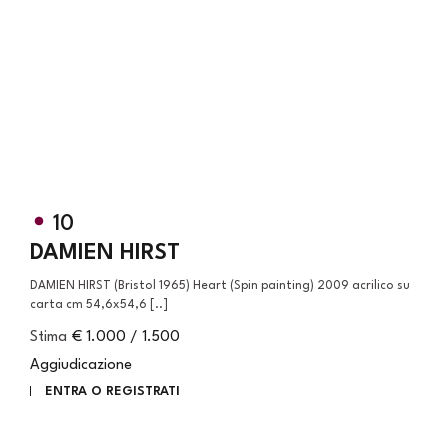
10
DAMIEN HIRST
DAMIEN HIRST (Bristol 1965) Heart (Spin painting) 2009 acrilico su
carta cm 54,6x54,6 [..]
Stima
€ 1.000 / 1.500
Aggiudicazione
ENTRA O REGISTRATI