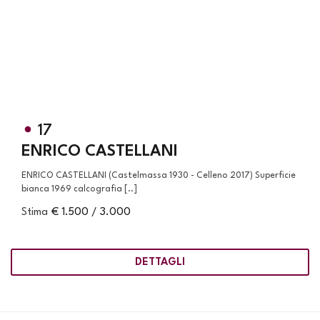
17
ENRICO CASTELLANI
ENRICO CASTELLANI (Castelmassa 1930 - Celleno 2017) Superficie
bianca 1969 calcografia [..]
Stima
€ 1.500 / 3.000
DETTAGLI