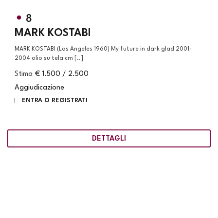
8
MARK KOSTABI
MARK KOSTABI (Los Angeles 1960) My future in dark glad 2001-
2004 olio su tela cm [..]
Stima
€ 1.500 / 2.500
Aggiudicazione
ENTRA O REGISTRATI
DETTAGLI