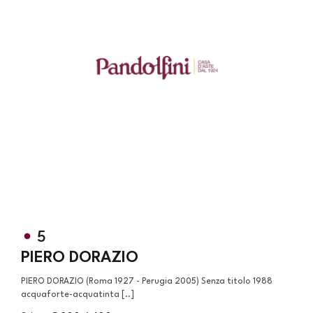
5
PIERO DORAZIO
PIERO DORAZIO (Roma 1927 - Perugia 2005) Senza titolo 1988
acquaforte-acquatinta [..]