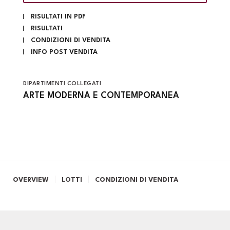
RISULTATI IN PDF
RISULTATI
CONDIZIONI DI VENDITA
INFO POST VENDITA
DIPARTIMENTI COLLEGATI
ARTE MODERNA E CONTEMPORANEA
OVERVIEW
LOTTI
CONDIZIONI DI VENDITA