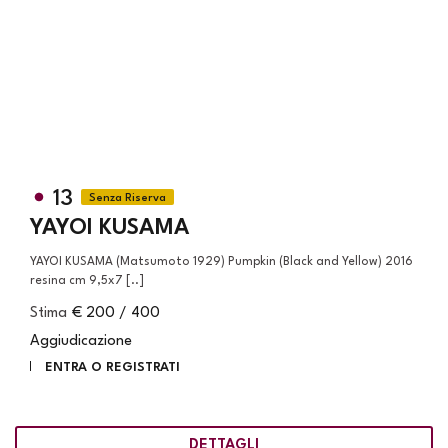
13
YAYOI KUSAMA
YAYOI KUSAMA (Matsumoto 1929) Pumpkin (Black and Yellow) 2016
resina cm 9,5x7 [..]
Stima
€ 200 / 400
Aggiudicazione
ENTRA O REGISTRATI
DETTAGLI