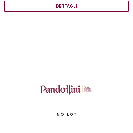
DETTAGLI