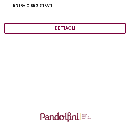
ENTRA O REGISTRATI
DETTAGLI