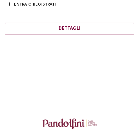
ENTRA O REGISTRATI
DETTAGLI