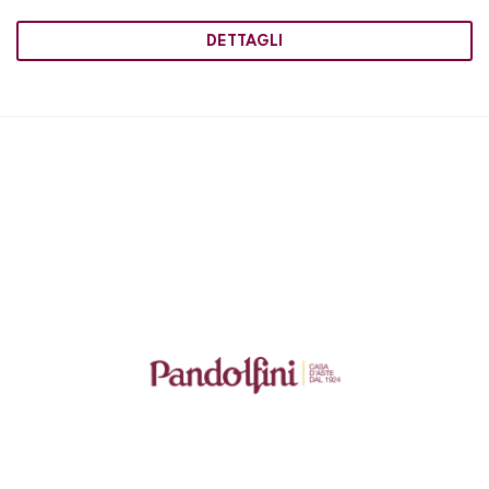
DETTAGLI