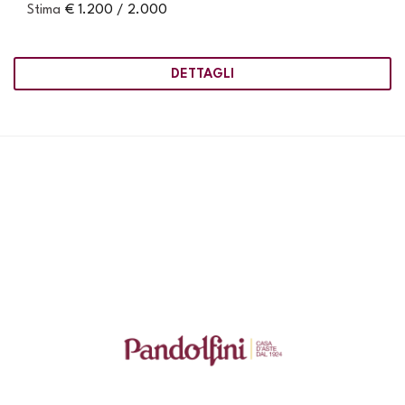
Stima
€ 1.200 / 2.000
DETTAGLI