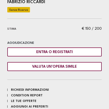
FABRIZIO RICCARDI
€ 150 / 200
STIMA
AGGIUDICAZIONE
ENTRA O REGISTRATI
VALUTA UN'OPERA SIMILE
RICHIEDI INFORMAZIONI
CONDITION REPORT
LE TUE OFFERTE
AGGIUNGI AI PREFERITI