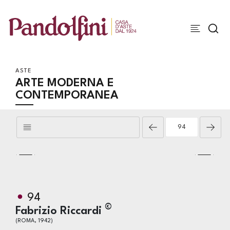
ASTE
ARTE MODERNA E
CONTEMPORANEA
94
©
Fabrizio Riccardi
(ROMA, 1942)