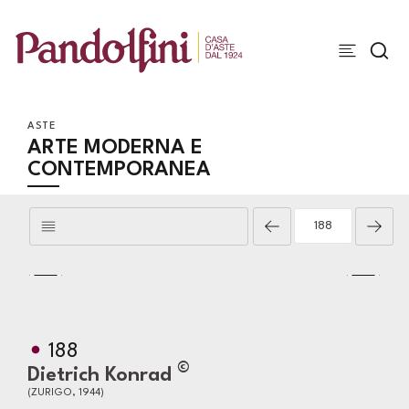
ASTE
ARTE MODERNA E
CONTEMPORANEA
188
©
Dietrich Konrad
(ZURIGO, 1944)