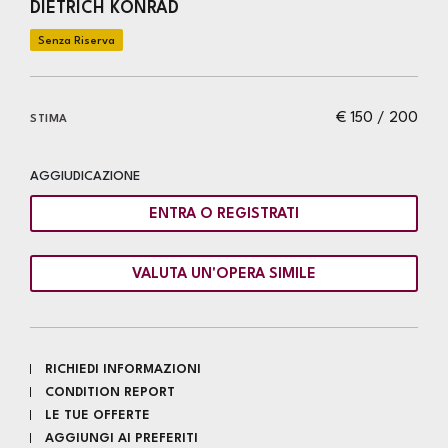
DIETRICH KONRAD
€ 150 / 200
STIMA
AGGIUDICAZIONE
ENTRA O REGISTRATI
VALUTA UN'OPERA SIMILE
RICHIEDI INFORMAZIONI
CONDITION REPORT
LE TUE OFFERTE
AGGIUNGI AI PREFERITI