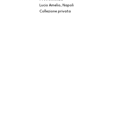
Lucio Amelio, Napoli
Collezione privata