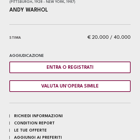
(PITTSBURGH, 1928 - NEW YORK, 1987)
ANDY WARHOL
€ 20.000 / 40.000
STIMA
AGGIUDICAZIONE
ENTRA O REGISTRATI
VALUTA UN'OPERA SIMILE
RICHIEDI INFORMAZIONI
CONDITION REPORT
LE TUE OFFERTE
AGGIUNGI AI PREFERITI