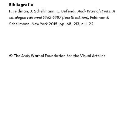
Bibliografia
F. Feldman, J. Schellmann, C. Defendi,
Andy Warhol Prints. A
catalogue raisonné 1962-1987 (fourth edition)
, Feldman &
Schellmann, New York 2015, pp. 68, 213, n. II.22
© The Andy Warhol Foundation for the Visual Arts Inc.