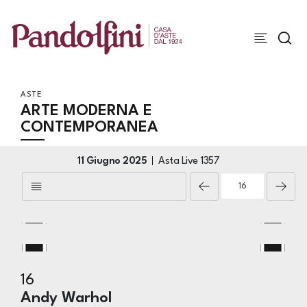
ASTE
ARTE MODERNA E
CONTEMPORANEA
11 Giugno 2025
Asta Live
1357
16
Andy Warhol