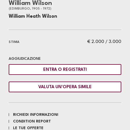
William Wilson
(EDIMBURGO, 1905 - 1972)
William Heath Wilson
€ 2.000 / 3.000
STIMA
AGGIUDICAZIONE
ENTRA O REGISTRATI
VALUTA UN'OPERA SIMILE
RICHIEDI INFORMAZIONI
CONDITION REPORT
LE TUE OFFERTE