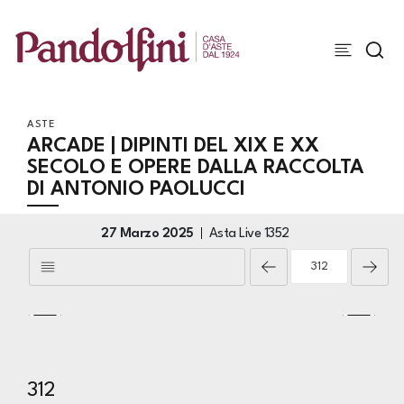
ASTE
ARCADE | DIPINTI DEL XIX E XX
SECOLO E OPERE DALLA RACCOLTA
DI ANTONIO PAOLUCCI
27 Marzo 2025
Asta Live
1352
312