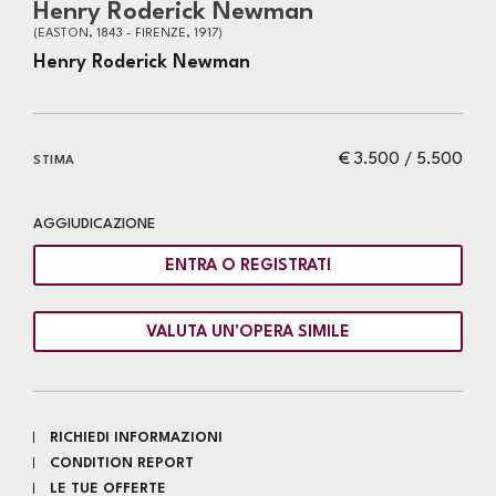
Henry Roderick Newman
(EASTON, 1843 - FIRENZE, 1917)
Henry Roderick Newman
€ 3.500 / 5.500
STIMA
AGGIUDICAZIONE
ENTRA O REGISTRATI
VALUTA UN'OPERA SIMILE
RICHIEDI INFORMAZIONI
CONDITION REPORT
LE TUE OFFERTE