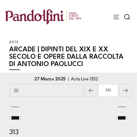
ASTE
ARCADE | DIPINTI DEL XIX E XX
SECOLO E OPERE DALLA RACCOLTA
DI ANTONIO PAOLUCCI
27 Marzo 2025
Asta Live
1352
313