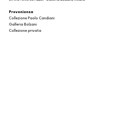
Provenienza
Collezione Paolo Candiani
Galleria Bolzani
Collezione privata