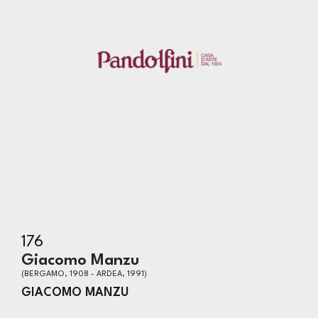
176
Giacomo Manzu
(BERGAMO, 1908 - ARDEA, 1991)
GIACOMO MANZU