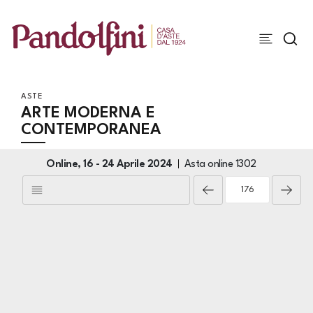
ASTE
ARTE MODERNA E
CONTEMPORANEA
Online,
16 -
24 Aprile 2024
Asta online
1302