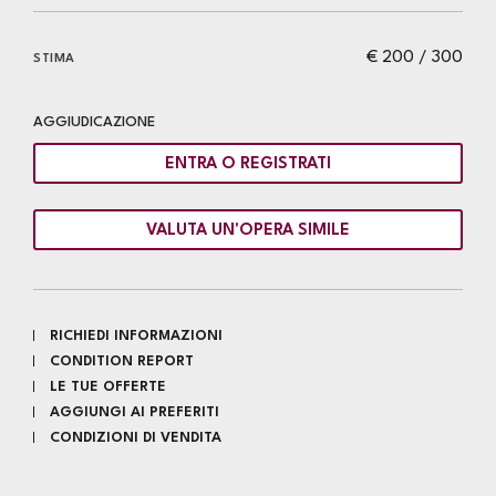
€ 200 / 300
STIMA
AGGIUDICAZIONE
ENTRA O REGISTRATI
VALUTA UN'OPERA SIMILE
RICHIEDI INFORMAZIONI
CONDITION REPORT
LE TUE OFFERTE
AGGIUNGI AI PREFERITI
CONDIZIONI DI VENDITA