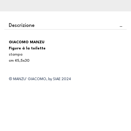
Descrizione
GIACOMO MANZU
Figure à la toilette
stampa
cm 45,5x30
© MANZU' GIACOMO, by SIAE 2024