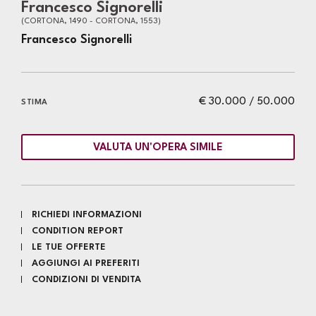
Francesco Signorelli
(CORTONA, 1490 - CORTONA, 1553)
Francesco Signorelli
€ 30.000 / 50.000
STIMA
VALUTA UN'OPERA SIMILE
RICHIEDI INFORMAZIONI
CONDITION REPORT
LE TUE OFFERTE
AGGIUNGI AI PREFERITI
CONDIZIONI DI VENDITA