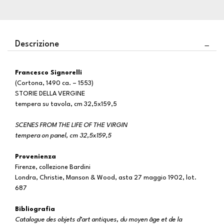
Descrizione
Francesco Signorelli
(Cortona, 1490 ca. – 1553)
STORIE DELLA VERGINE
tempera su tavola, cm 32,5x159,5
SCENES FROM THE LIFE OF THE VIRGIN
tempera on panel, cm 32,5x159,5
Provenienza
Firenze, collezione Bardini
Londra, Christie, Manson & Wood, asta 27 maggio 1902, lot.
687
Bibliografia
Catalogue des objets d’art antiques, du moyen âge et de la