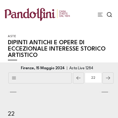
ASTE
DIPINTI ANTICHI E OPERE DI
ECCEZIONALE INTERESSE STORICO
ARTISTICO
Firenze,
15 Maggio 2024
Asta Live
1284
22