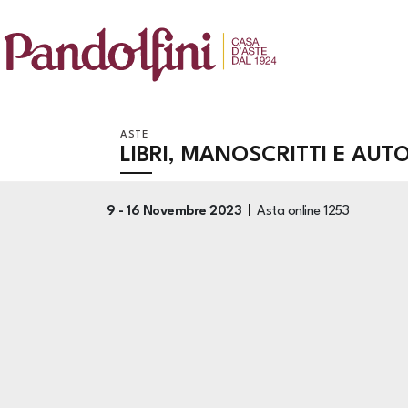
ASTE
LIBRI, MANOSCRITTI E AUT
9 -
16 Novembre 2023
Asta online
1253