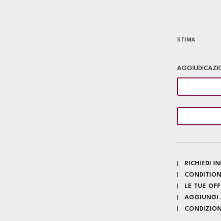
STIMA
AGGIUDICAZI
RICHIEDI 
CONDITION
LE TUE OF
AGGIUNGI A
CONDIZIONI