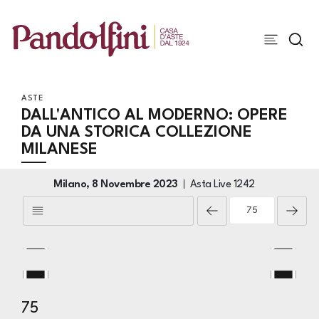
ASTE
DALL'ANTICO AL MODERNO: OPERE
DA UNA STORICA COLLEZIONE
MILANESE
Milano,
8 Novembre 2023
Asta Live
1242
75