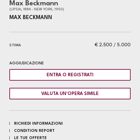
Max Beckmann
(LIPSIA, 1884 - NEW YORK, 1950)
MAX BECKMANN
€ 2.500 / 5.000
STIMA
AGGIUDICAZIONE
ENTRA O REGISTRATI
VALUTA UN'OPERA SIMILE
RICHIEDI INFORMAZIONI
CONDITION REPORT
LE TUE OFFERTE