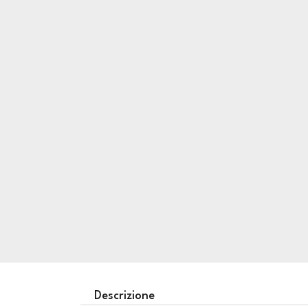
Descrizione