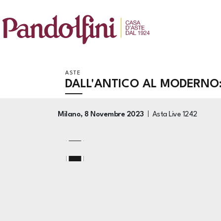
ASTE
DALL'ANTICO AL MODERNO:
Milano,
8 Novembre 2023
Asta Live
1242