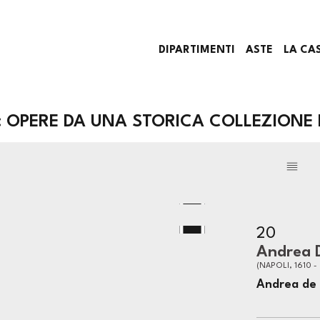
DIPARTIMENTI
ASTE
LA CA
 OPERE DA UNA STORICA COLLEZIONE
20
Andrea 
(NAPOLI, 1610 -
Andrea de