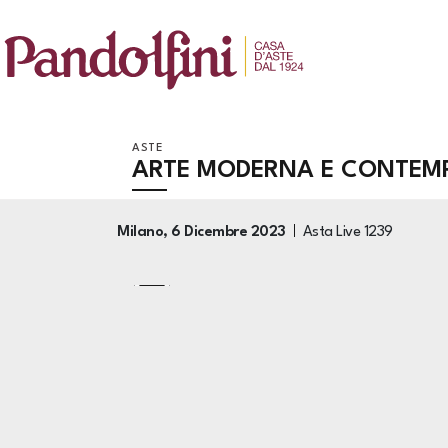
ASTE
ARTE MODERNA E CONTEM
Milano,
6 Dicembre 2023
Asta Live
1239