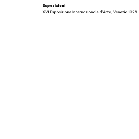
Esposizioni
XVI Esposizione Internazionale d’Arte, Venezia 1928