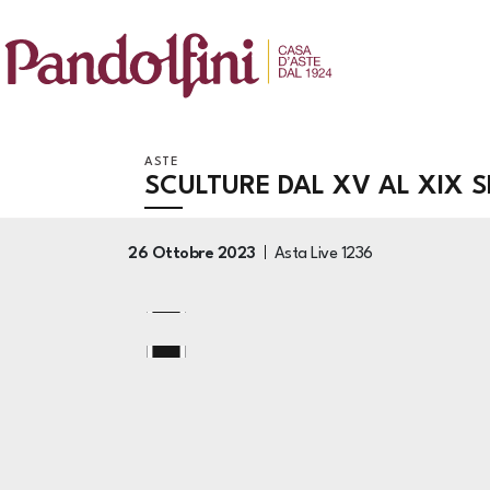
ASTE
SCULTURE DAL XV AL XIX 
26 Ottobre 2023
Asta Live
1236