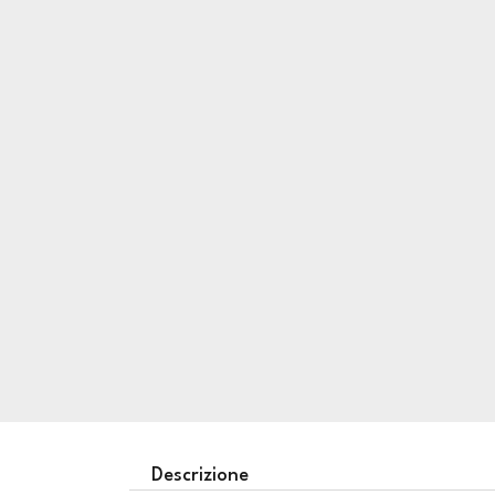
Descrizione