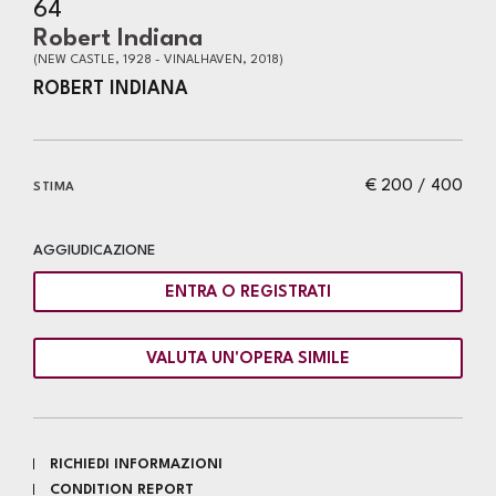
64
Robert Indiana
(NEW CASTLE, 1928 - VINALHAVEN, 2018)
ROBERT INDIANA
€ 200 / 400
STIMA
AGGIUDICAZIONE
ENTRA O REGISTRATI
VALUTA UN'OPERA SIMILE
RICHIEDI INFORMAZIONI
CONDITION REPORT