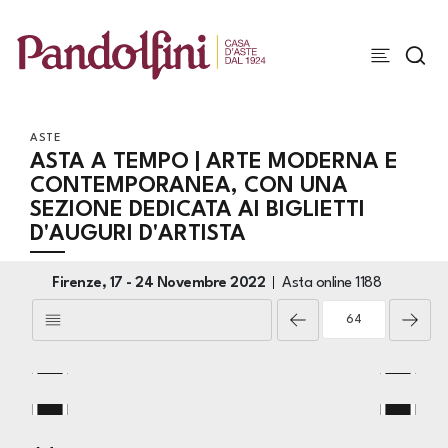
ASTE
ASTA A TEMPO | ARTE MODERNA E
CONTEMPORANEA, CON UNA
SEZIONE DEDICATA AI BIGLIETTI
D'AUGURI D'ARTISTA
Firenze,
17 -
24 Novembre 2022
Asta online
1188