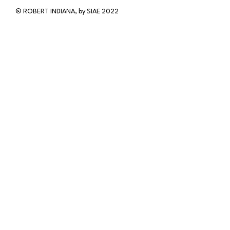
© ROBERT INDIANA, by SIAE 2022