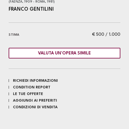
(FAENZA, 1909 - ROMA, 1981)
FRANCO GENTILINI
€ 500 / 1.000
STIMA
VALUTA UN'OPERA SIMILE
RICHIEDI INFORMAZIONI
CONDITION REPORT
LE TUE OFFERTE
AGGIUNGI AI PREFERITI
CONDIZIONI DI VENDITA