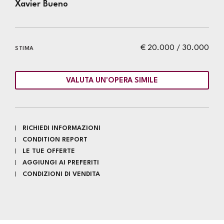
Xavier Bueno
€ 20.000 / 30.000
STIMA
VALUTA UN'OPERA SIMILE
RICHIEDI INFORMAZIONI
CONDITION REPORT
LE TUE OFFERTE
AGGIUNGI AI PREFERITI
CONDIZIONI DI VENDITA