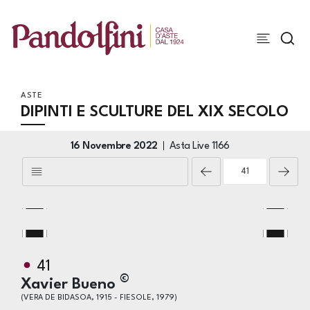
ASTE
DIPINTI E SCULTURE DEL XIX SECOLO
16 Novembre 2022
Asta Live
1166
41
©
Xavier Bueno
(VERA DE BIDASOA, 1915 - FIESOLE, 1979)