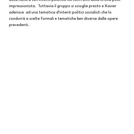
impressionista. Tuttavia il gruppo si scioglie presto e Xavier
aderisce ad una tematica d’intenti politici socialisti che lo
condurrà a scelte formali e tematiche ben diverse dalle opere
precedenti.