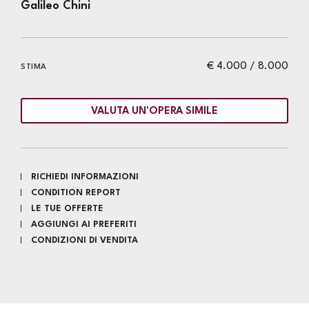
Galileo Chini
€ 4.000 / 8.000
STIMA
VALUTA UN'OPERA SIMILE
RICHIEDI INFORMAZIONI
CONDITION REPORT
LE TUE OFFERTE
AGGIUNGI AI PREFERITI
CONDIZIONI DI VENDITA