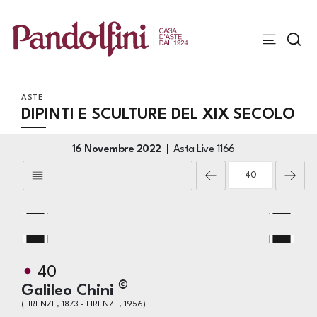
ASTE
DIPINTI E SCULTURE DEL XIX SECOLO
16 Novembre 2022
Asta Live
1166
40
©
Galileo Chini
(FIRENZE, 1873 - FIRENZE, 1956)