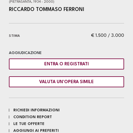
(PIETRASANTA, 1934 - 2000)
RICCARDO TOMMASO FERRONI
€ 1.500 / 3.000
STIMA
AGGIUDICAZIONE
ENTRA O REGISTRATI
VALUTA UN'OPERA SIMILE
RICHIEDI INFORMAZIONI
CONDITION REPORT
LE TUE OFFERTE
AGGIUNGI AI PREFERITI