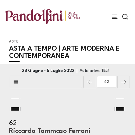
ASTE
ASTA A TEMPO | ARTE MODERNA E
CONTEMPORANEA
28 Giugno -
5 Luglio 2022
Asta online
1153
62
Riccardo Tommaso Ferroni