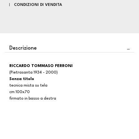
CONDIZIONI DI VENDITA
Descrizione
RICCARDO TOMMASO FERRONI
(Pietrasanta 1934 - 2000)
Senza titolo
tecnica mista su tela
cm 100x70
firmato in basso a destra