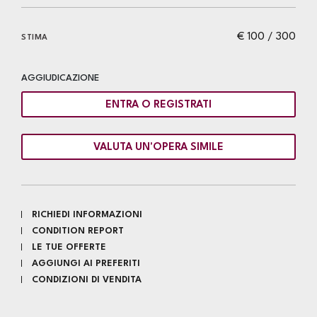
€ 100 / 300
STIMA
AGGIUDICAZIONE
ENTRA O REGISTRATI
VALUTA UN'OPERA SIMILE
RICHIEDI INFORMAZIONI
CONDITION REPORT
LE TUE OFFERTE
AGGIUNGI AI PREFERITI
CONDIZIONI DI VENDITA