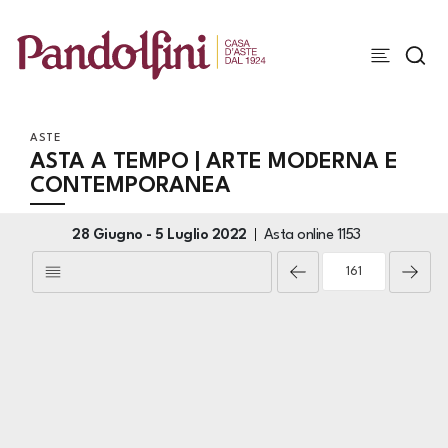
ASTE
ASTA A TEMPO | ARTE MODERNA E
CONTEMPORANEA
28 Giugno -
5 Luglio 2022
Asta online
1153