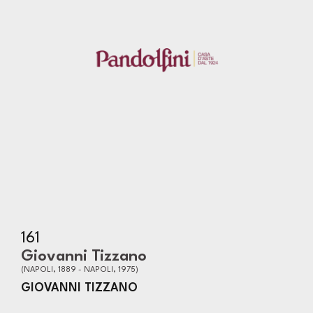
161
Giovanni Tizzano
(NAPOLI, 1889 - NAPOLI, 1975)
GIOVANNI TIZZANO