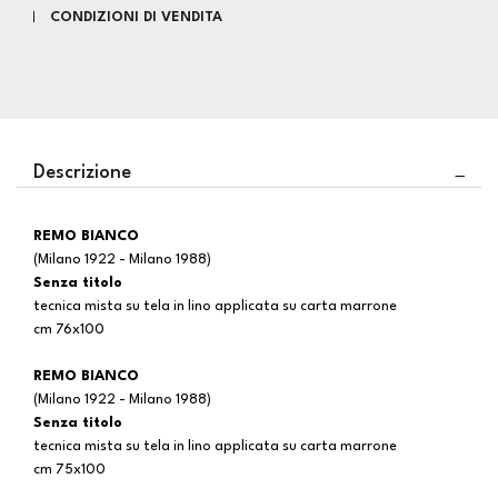
CONDIZIONI DI VENDITA
Descrizione
REMO BIANCO
(Milano 1922 - Milano 1988)
Senza titolo
tecnica mista su tela in lino applicata su carta marrone
cm 76x100
REMO BIANCO
(Milano 1922 - Milano 1988)
Senza titolo
tecnica mista su tela in lino applicata su carta marrone
cm 75x100