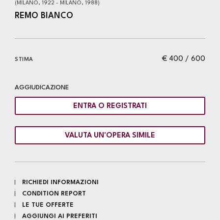
(MILANO, 1922 - MILANO, 1988)
REMO BIANCO
€ 400 / 600
STIMA
AGGIUDICAZIONE
ENTRA O REGISTRATI
VALUTA UN'OPERA SIMILE
RICHIEDI INFORMAZIONI
CONDITION REPORT
LE TUE OFFERTE
AGGIUNGI AI PREFERITI