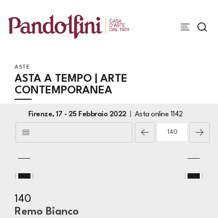
ASTE
ASTA A TEMPO | ARTE
CONTEMPORANEA
Firenze,
17 -
25 Febbraio 2022
Asta online
1142
140
Remo Bianco