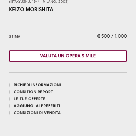
(KITAKYUSHU, 1944 - MILANO, 2003)
KEIZO MORISHITA
€ 500 / 1.000
STIMA
VALUTA UN'OPERA SIMILE
RICHIEDI INFORMAZIONI
CONDITION REPORT
LE TUE OFFERTE
AGGIUNGI AI PREFERITI
CONDIZIONI DI VENDITA