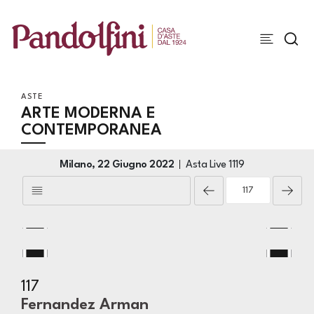
ASTE
ARTE MODERNA E
CONTEMPORANEA
Milano,
22 Giugno 2022
Asta Live
1119
117
Fernandez Arman