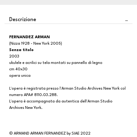
Descrizione
FERNANDEZ ARMAN
(Nizza 1928 - New York 2005)
Senza titolo
2003
ukulele e acrilici su tela montati su pannello di legno
cm 40x30
opera unica
L'opera è registrata presso l'Arman Studio Archives New York col
numero APA# 8110.03.288.
L'opera è accompagnata da autentica dell'Arman Studio
Archives New York.
© ARMAND ARMAN FERNANDEZ by SIAE 2022