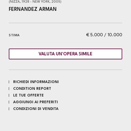
(NIZZA, 1928 - NEW YORK, 2005)
FERNANDEZ ARMAN
€ 5.000 / 10.000
STIMA
VALUTA UN'OPERA SIMILE
RICHIEDI INFORMAZIONI
CONDITION REPORT
LE TUE OFFERTE
AGGIUNGI AI PREFERITI
CONDIZIONI DI VENDITA