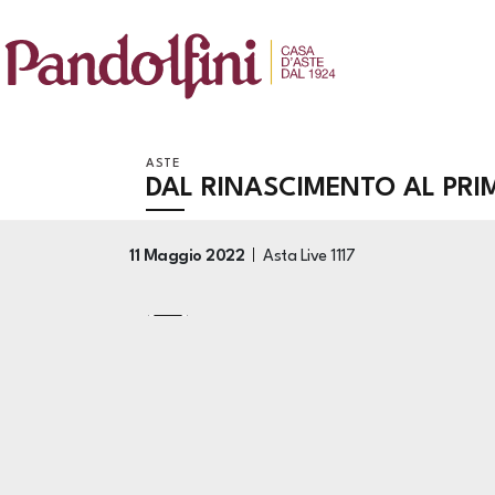
ASTE
DAL RINASCIMENTO AL PRI
11 Maggio 2022
Asta Live
1117