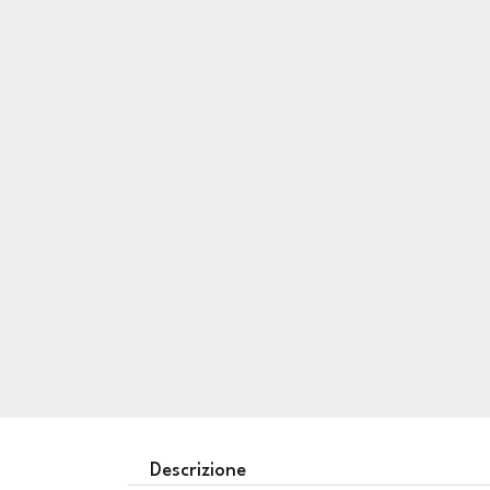
Descrizione