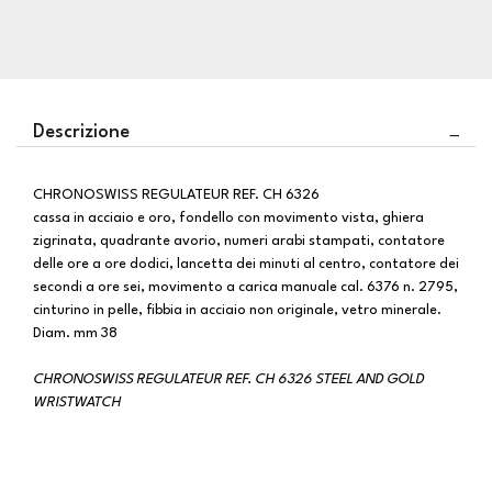
Descrizione
CHRONOSWISS REGULATEUR REF. CH 6326
cassa in acciaio e oro, fondello con movimento vista, ghiera
zigrinata, quadrante avorio, numeri arabi stampati, contatore
delle ore a ore dodici, lancetta dei minuti al centro, contatore dei
secondi a ore sei, movimento a carica manuale cal. 6376 n. 2795,
cinturino in pelle, fibbia in acciaio non originale, vetro minerale.
Diam. mm 38
CHRONOSWISS REGULATEUR REF. CH 6326 STEEL AND GOLD
WRISTWATCH