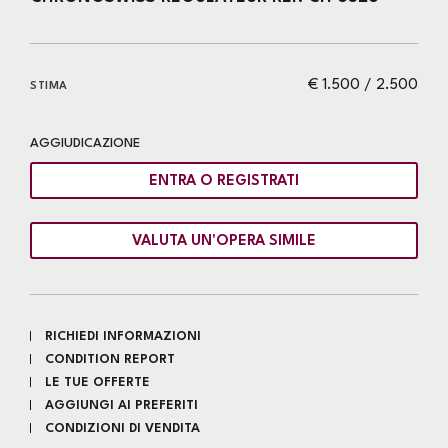
€ 1.500 / 2.500
STIMA
AGGIUDICAZIONE
ENTRA O REGISTRATI
VALUTA UN'OPERA SIMILE
RICHIEDI INFORMAZIONI
CONDITION REPORT
LE TUE OFFERTE
AGGIUNGI AI PREFERITI
CONDIZIONI DI VENDITA