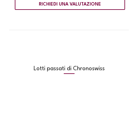
RICHIEDI UNA VALUTAZIONE
Lotti passati di Chronoswiss