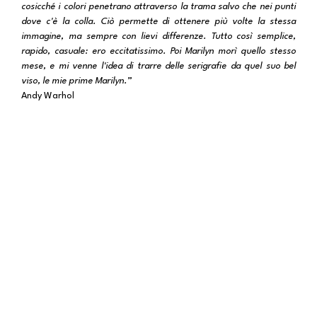
cosicché i colori penetrano attraverso la trama salvo che nei punti
dove c'è la colla. Ciò permette di ottenere più volte la stessa
immagine, ma sempre con lievi differenze. Tutto così semplice,
rapido, casuale: ero eccitatissimo. Poi Marilyn morì quello stesso
mese, e mi venne l'idea di trarre delle serigrafie da quel suo bel
viso, le mie prime Marilyn.”
Andy Warhol