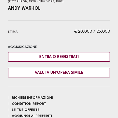
(PITTSBURGH, 1928 - NEW YORK, 1987)
ANDY WARHOL
€ 20.000 / 25.000
STIMA
AGGIUDICAZIONE
ENTRA O REGISTRATI
VALUTA UN'OPERA SIMILE
RICHIEDI INFORMAZIONI
CONDITION REPORT
LE TUE OFFERTE
AGGIUNGI AI PREFERITI