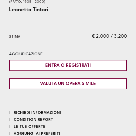
(PRATO, 1908 - 2000)
Leonetto Tintori
€ 2.000 / 3.200
STIMA
AGGIUDICAZIONE
ENTRA O REGISTRATI
VALUTA UN'OPERA SIMILE
RICHIEDI INFORMAZIONI
CONDITION REPORT
LE TUE OFFERTE
AGGIUNGI AI PREFERITI