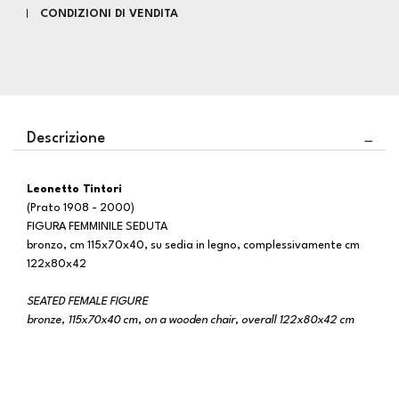
CONDIZIONI DI VENDITA
Descrizione
Leonetto Tintori
(Prato 1908 - 2000)
FIGURA FEMMINILE SEDUTA
bronzo, cm 115x70x40, su sedia in legno, complessivamente cm
122x80x42
SEATED FEMALE FIGURE
bronze, 115x70x40 cm, on a wooden chair, overall 122x80x42 cm