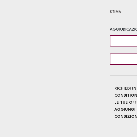
STIMA
AGGIUDICAZI
RICHIEDI 
CONDITION
LE TUE OF
AGGIUNGI A
CONDIZIONI