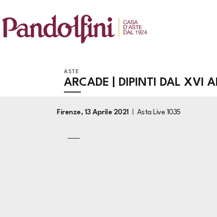
ASTE
ARCADE | DIPINTI DAL XVI
Firenze,
13 Aprile 2021
Asta Live
1035