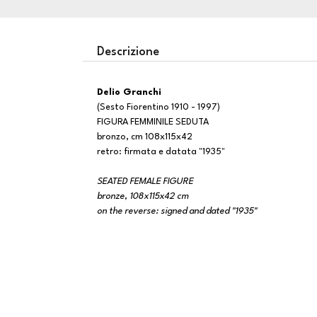
Descrizione
Delio Granchi
(Sesto Fiorentino 1910 - 1997)
FIGURA FEMMINILE SEDUTA
bronzo, cm 108x115x42
retro: firmata e datata "1935"
SEATED FEMALE FIGURE
bronze, 108x115x42 cm
on the reverse: signed and dated "1935"