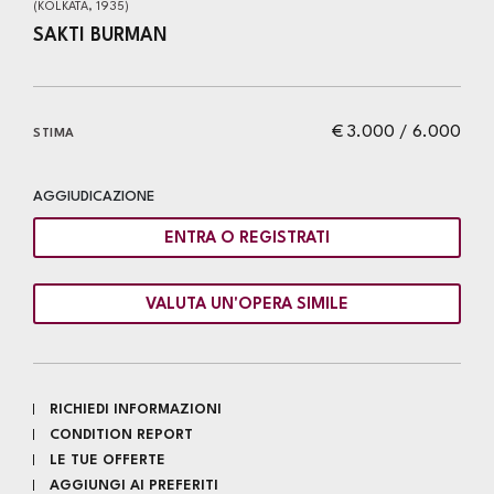
(KOLKATA, 1935)
SAKTI BURMAN
€ 3.000 / 6.000
STIMA
AGGIUDICAZIONE
ENTRA O REGISTRATI
VALUTA UN'OPERA SIMILE
RICHIEDI INFORMAZIONI
CONDITION REPORT
LE TUE OFFERTE
AGGIUNGI AI PREFERITI