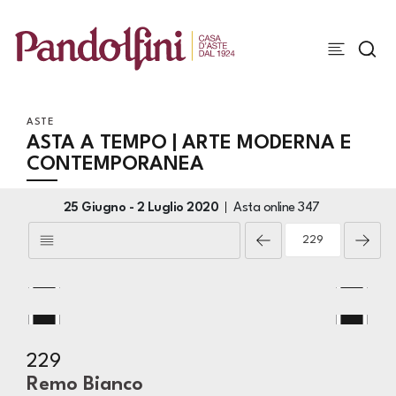
ASTE
ASTA A TEMPO | ARTE MODERNA E
CONTEMPORANEA
25 Giugno -
2 Luglio 2020
Asta online
347
229
Remo Bianco