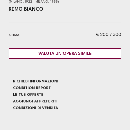
(MILANO, 1922 - MILANO, 1988)
REMO BIANCO
€ 200 / 300
STIMA
VALUTA UN'OPERA SIMILE
RICHIEDI INFORMAZIONI
CONDITION REPORT
LE TUE OFFERTE
AGGIUNGI AI PREFERITI
CONDIZIONI DI VENDITA