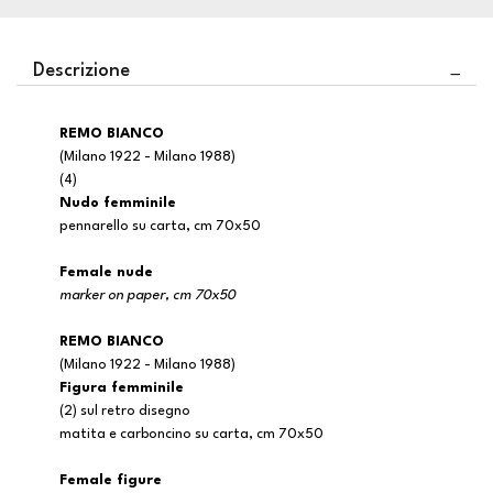
Descrizione
REMO BIANCO
(Milano 1922 - Milano 1988)
(4)
Nudo femminile
pennarello su carta, cm 70x50
Female nude
marker on paper, cm 70x50
REMO BIANCO
(Milano 1922 - Milano 1988)
Figura femminile
(2) sul retro disegno
matita e carboncino su carta, cm 70x50
Female figure