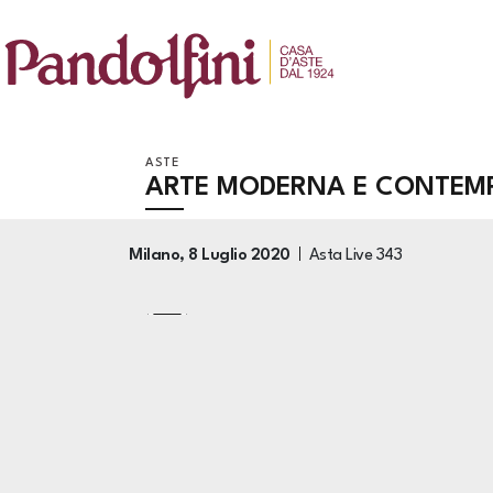
ASTE
ARTE MODERNA E CONTEM
Milano,
8 Luglio 2020
Asta Live
343