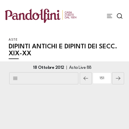
ASTE
DIPINTI ANTICHI E DIPINTI DEI SECC.
XIX-XX
18 Ottobre 2012
Asta Live
88