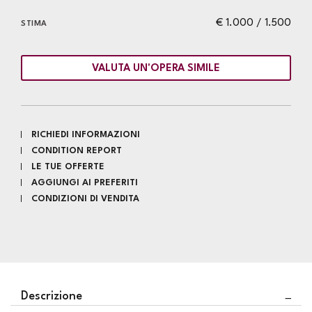
€ 1.000 / 1.500
STIMA
VALUTA UN'OPERA SIMILE
RICHIEDI INFORMAZIONI
CONDITION REPORT
LE TUE OFFERTE
AGGIUNGI AI PREFERITI
CONDIZIONI DI VENDITA
Descrizione