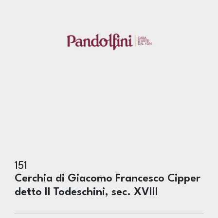
151
Cerchia di Giacomo Francesco Cipper
detto Il Todeschini, sec. XVIII