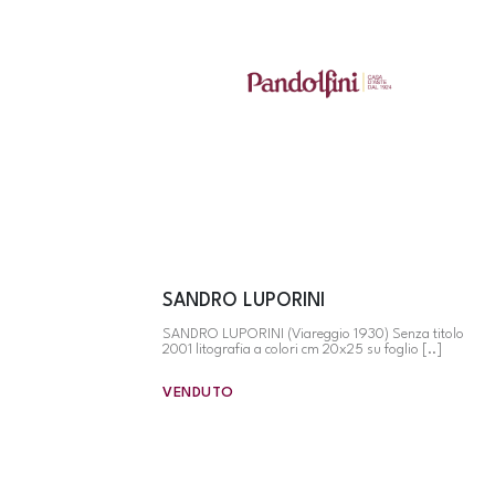
SANDRO LUPORINI
SANDRO LUPORINI (Viareggio 1930) Senza titolo
2001 litografia a colori cm 20x25 su foglio [..]
VENDUTO